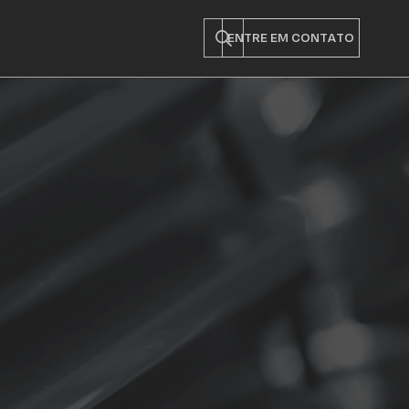
ENTRE EM CONTATO