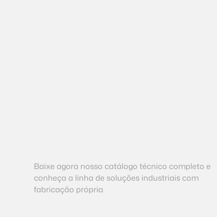
Baixe agora nosso catálogo técnico completo e
conheça a linha de soluções industriais com
fabricação própria.