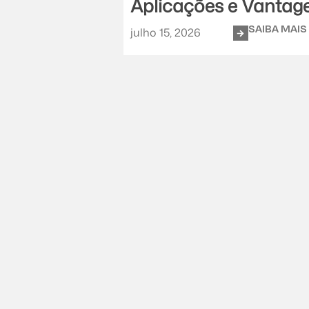
Aplicações e Vantag
SAIBA MAIS
julho 15, 2026