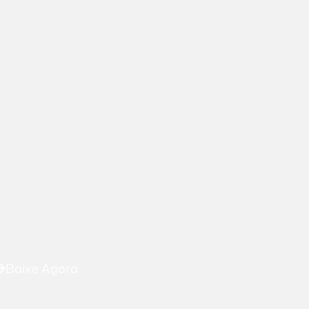
Baixe Agora