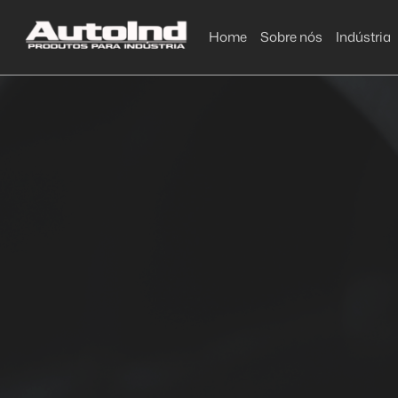
Home
Sobre nós
Indústria