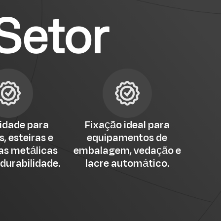
Setor
lidade para
Fixação ideal para
, esteiras e
equipamentos de
as metálicas
embalagem, vedação e
durabilidade.
lacre automático.