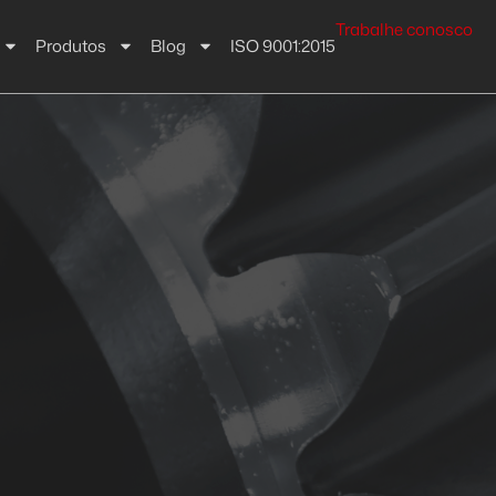
Trabalhe conosco
Produtos
Blog
ISO 9001:2015