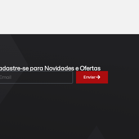
dastre-se para Novidades e Ofertas
Enviar