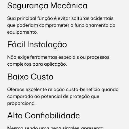
Segurança Mecânica
Sua principal função é evitar solturas acidentais
que poderiam comprometer o funcionamento do
equipamento.
Fácil Instalação
Não exige ferramentas especiais ou processos
complexos para aplicação.
Baixo Custo
Oferece excelente relação custo-benefício quando
comparado ao potencial de proteção que
proporciona.
Alta Confiabilidade
Mesmo sendo uma peça simples, apresenta