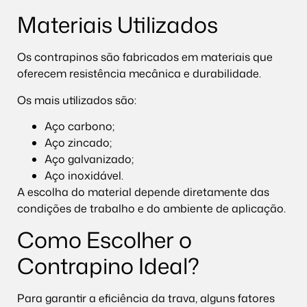
Materiais Utilizados
Os contrapinos são fabricados em materiais que
oferecem resistência mecânica e durabilidade.
Os mais utilizados são:
Aço carbono;
Aço zincado;
Aço galvanizado;
Aço inoxidável.
A escolha do material depende diretamente das
condições de trabalho e do ambiente de aplicação.
Como Escolher o
Contrapino Ideal?
Para garantir a eficiência da trava, alguns fatores