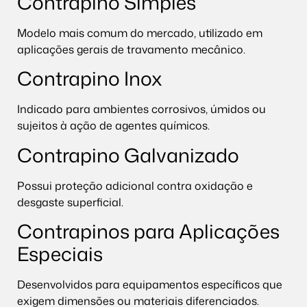
Contrapino Simples
Modelo mais comum do mercado, utilizado em
aplicações gerais de travamento mecânico.
Contrapino Inox
Indicado para ambientes corrosivos, úmidos ou
sujeitos à ação de agentes químicos.
Contrapino Galvanizado
Possui proteção adicional contra oxidação e
desgaste superficial.
Contrapinos para Aplicações
Especiais
Desenvolvidos para equipamentos específicos que
exigem dimensões ou materiais diferenciados.