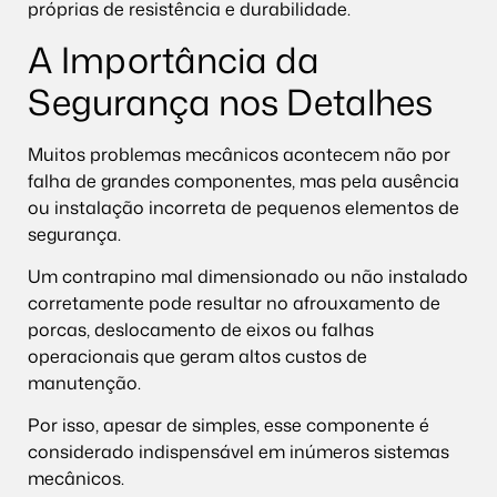
próprias de resistência e durabilidade.
A Importância da
Segurança nos Detalhes
Muitos problemas mecânicos acontecem não por
falha de grandes componentes, mas pela ausência
ou instalação incorreta de pequenos elementos de
segurança.
Um contrapino mal dimensionado ou não instalado
corretamente pode resultar no afrouxamento de
porcas, deslocamento de eixos ou falhas
operacionais que geram altos custos de
manutenção.
Por isso, apesar de simples, esse componente é
considerado indispensável em inúmeros sistemas
mecânicos.