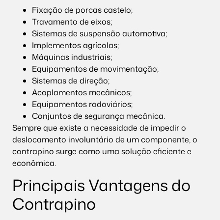
Fixação de porcas castelo;
Travamento de eixos;
Sistemas de suspensão automotiva;
Implementos agrícolas;
Máquinas industriais;
Equipamentos de movimentação;
Sistemas de direção;
Acoplamentos mecânicos;
Equipamentos rodoviários;
Conjuntos de segurança mecânica.
Sempre que existe a necessidade de impedir o
deslocamento involuntário de um componente, o
contrapino surge como uma solução eficiente e
econômica.
Principais Vantagens do
Contrapino