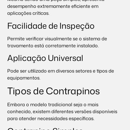
desempenho extremamente eficiente em
aplicações críticas.
Facilidade de Inspeção
Permite verificar visualmente se o sistema de
travamento está corretamente instalado.
Aplicação Universal
Pode ser utilizado em diversos setores e tipos de
equipamentos.
Tipos de Contrapinos
Embora o modelo tradicional seja o mais
conhecido, existem diferentes versões disponíveis
para atender necessidades específicas.