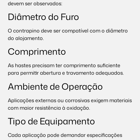
devem ser observados:
Diâmetro do Furo
O contrapino deve ser compatível com o diâmetro
do alojamento.
Comprimento
As hastes precisam ter comprimento suficiente
para permitir abertura e travamento adequados.
Ambiente de Operação
Aplicações externas ou corrosivas exigem materiais
com maior resistência à oxidação.
Tipo de Equipamento
Cada aplicação pode demandar especificações