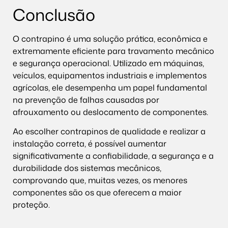
Conclusão
O contrapino é uma solução prática, econômica e
extremamente eficiente para travamento mecânico
e segurança operacional. Utilizado em máquinas,
veículos, equipamentos industriais e implementos
agrícolas, ele desempenha um papel fundamental
na prevenção de falhas causadas por
afrouxamento ou deslocamento de componentes.
Ao escolher contrapinos de qualidade e realizar a
instalação correta, é possível aumentar
significativamente a confiabilidade, a segurança e a
durabilidade dos sistemas mecânicos,
comprovando que, muitas vezes, os menores
componentes são os que oferecem a maior
proteção.