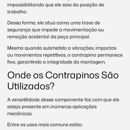
impossibilitando que ele saia da posição de
trabalho.
Dessa forma, ele atua como uma trava de
segurança que impede a movimentação ou
remoção acidental da peça principal.
Mesmo quando submetido a vibrações, impactos
ou movimentos repetitivos, o contrapino permanece
fixo, garantindo a integridade da montagem.
Onde os Contrapinos São
Utilizados?
A versatilidade desse componente faz com que ele
esteja presente em inúmeras aplicações
mecânicas.
Entre os usos mais comuns estão: