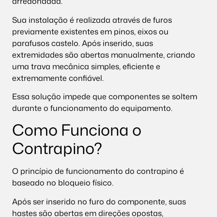
arredondada.
Sua instalação é realizada através de furos
previamente existentes em pinos, eixos ou
parafusos castelo. Após inserido, suas
extremidades são abertas manualmente, criando
uma trava mecânica simples, eficiente e
extremamente confiável.
Essa solução impede que componentes se soltem
durante o funcionamento do equipamento.
Como Funciona o
Contrapino?
O princípio de funcionamento do contrapino é
baseado no bloqueio físico.
Após ser inserido no furo do componente, suas
hastes são abertas em direções opostas,