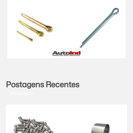
Postagens Recentes
Veja Mais