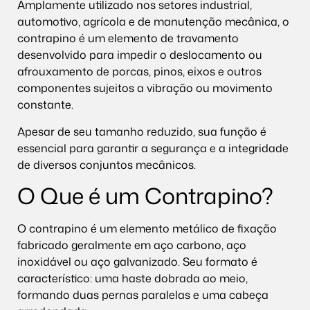
Amplamente utilizado nos setores industrial,
automotivo, agrícola e de manutenção mecânica, o
contrapino é um elemento de travamento
desenvolvido para impedir o deslocamento ou
afrouxamento de porcas, pinos, eixos e outros
componentes sujeitos a vibração ou movimento
constante.
Apesar de seu tamanho reduzido, sua função é
essencial para garantir a segurança e a integridade
de diversos conjuntos mecânicos.
O Que é um Contrapino?
O contrapino é um elemento metálico de fixação
fabricado geralmente em aço carbono, aço
inoxidável ou aço galvanizado. Seu formato é
característico: uma haste dobrada ao meio,
formando duas pernas paralelas e uma cabeça