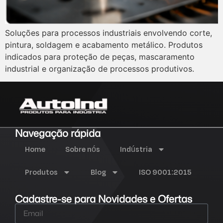
Soluções para processos industriais envolvendo corte,
pintura, soldagem e acabamento metálico. Produtos
indicados para proteção de peças, mascaramento
industrial e organização de processos produtivos.
Navegação rápida
Home
Sobre nós
Indústria
Produtos
Blog
ISO 9001:2015
Cadastre-se para Novidades e Ofertas