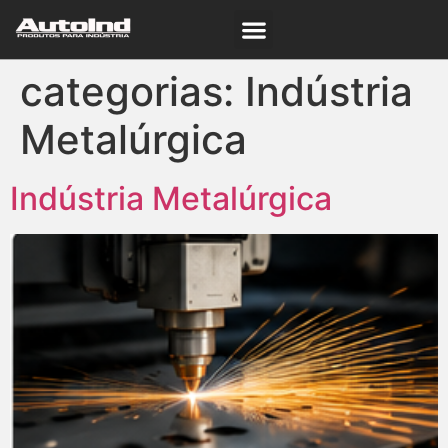
categorias:
Indústria
Metalúrgica
Indústria Metalúrgica