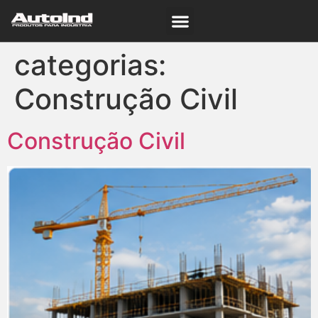
categorias:
Construção Civil
Construção Civil