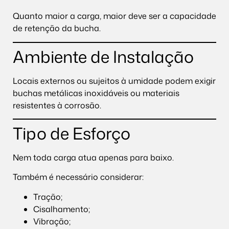
Quanto maior a carga, maior deve ser a capacidade
de retenção da bucha.
Ambiente de Instalação
Locais externos ou sujeitos à umidade podem exigir
buchas metálicas inoxidáveis ou materiais
resistentes à corrosão.
Tipo de Esforço
Nem toda carga atua apenas para baixo.
Também é necessário considerar:
Tração;
Cisalhamento;
Vibração;