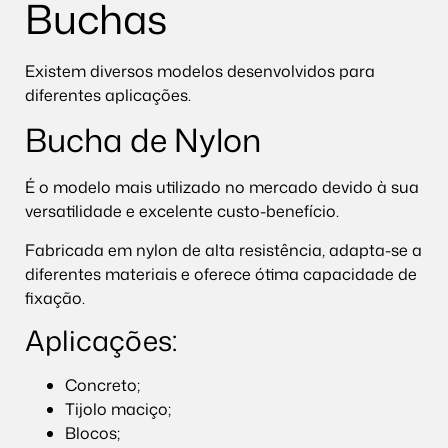
Buchas
Existem diversos modelos desenvolvidos para
diferentes aplicações.
Bucha de Nylon
É o modelo mais utilizado no mercado devido à sua
versatilidade e excelente custo-benefício.
Fabricada em nylon de alta resistência, adapta-se a
diferentes materiais e oferece ótima capacidade de
fixação.
Aplicações:
Concreto;
Tijolo maciço;
Blocos;