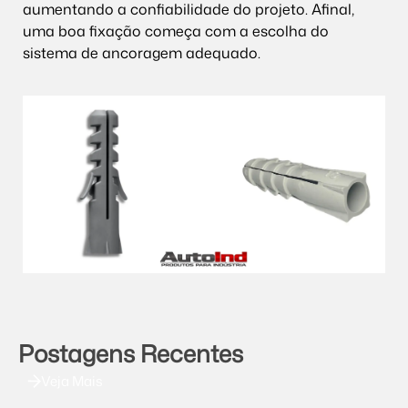
aumentando a confiabilidade do projeto. Afinal,
uma boa fixação começa com a escolha do
sistema de ancoragem adequado.
Postagens Recentes
Veja Mais