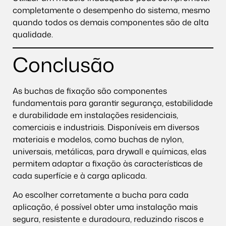
completamente o desempenho do sistema, mesmo
quando todos os demais componentes são de alta
qualidade.
Conclusão
As buchas de fixação são componentes
fundamentais para garantir segurança, estabilidade
e durabilidade em instalações residenciais,
comerciais e industriais. Disponíveis em diversos
materiais e modelos, como buchas de nylon,
universais, metálicas, para drywall e químicas, elas
permitem adaptar a fixação às características de
cada superfície e à carga aplicada.
Ao escolher corretamente a bucha para cada
aplicação, é possível obter uma instalação mais
segura, resistente e duradoura, reduzindo riscos e