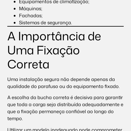
Equipamentos de climatização;
Máquinas;
Fachadas;
Sistemas de segurança.
A Importância de
Uma Fixação
Correta
Uma instalação segura não depende apenas da
qualidade do parafuso ou do equipamento fixado.
A escolha da bucha correta é decisiva para garantir
que toda a carga seja distribuída adequadamente e
que a fixação permaneça confiável ao longo do
tempo.
Utilizar um modelo inadequado pode comprometer