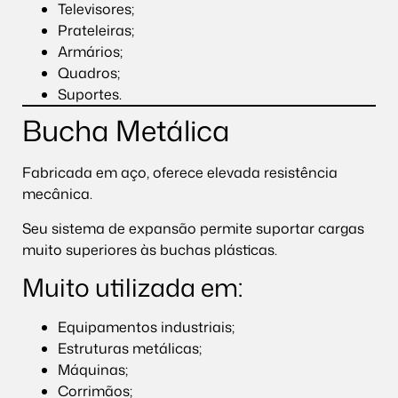
Televisores;
Prateleiras;
Armários;
Quadros;
Suportes.
Bucha Metálica
Fabricada em aço, oferece elevada resistência
mecânica.
Seu sistema de expansão permite suportar cargas
muito superiores às buchas plásticas.
Muito utilizada em:
Equipamentos industriais;
Estruturas metálicas;
Máquinas;
Corrimãos;