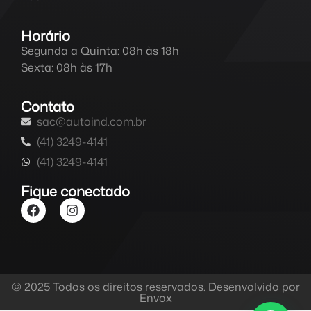
Horário
Segunda a Quinta: 08h às 18h
Sexta: 08h às 17h
Contato
sac@autoind.com.br
(41) 3249-4141
(41) 3249-4141
Fique conectado
© 2025 Todos os direitos reservados. Desenvolvido por
Envox