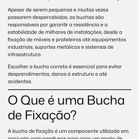
Apesar de serem pequenas e muitas vezes
passarem despercebidas, as buchas são
responsáveis por garantir a resistência e a
estabilidade de milhares de instalações, desde a
fixação de móveis e prateleiras até equipamentos
industriais, suportes metálicos e sistemas de
infraestrutura.
Escolher a bucha correta é essencial para evitar
desprendimentos, danos à estrutura e até
acidentes.
O Que é uma Bucha
de Fixação?
A bucha de fixação é um componente utilizado em
conjunto com parafusos para criar um ponto de