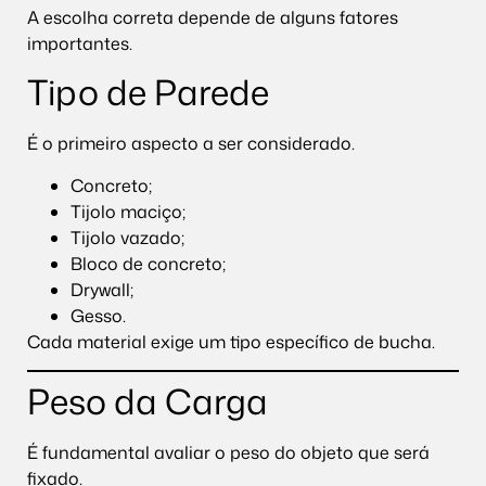
A escolha correta depende de alguns fatores
importantes.
Tipo de Parede
É o primeiro aspecto a ser considerado.
Concreto;
Tijolo maciço;
Tijolo vazado;
Bloco de concreto;
Drywall;
Gesso.
Cada material exige um tipo específico de bucha.
Peso da Carga
É fundamental avaliar o peso do objeto que será
fixado.