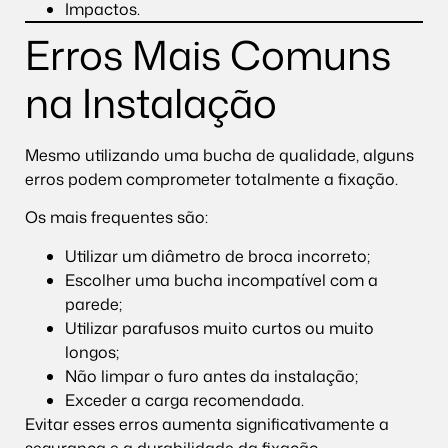
Impactos.
Erros Mais Comuns
na Instalação
Mesmo utilizando uma bucha de qualidade, alguns
erros podem comprometer totalmente a fixação.
Os mais frequentes são:
Utilizar um diâmetro de broca incorreto;
Escolher uma bucha incompatível com a
parede;
Utilizar parafusos muito curtos ou muito
longos;
Não limpar o furo antes da instalação;
Exceder a carga recomendada.
Evitar esses erros aumenta significativamente a
segurança e a durabilidade da fixação.