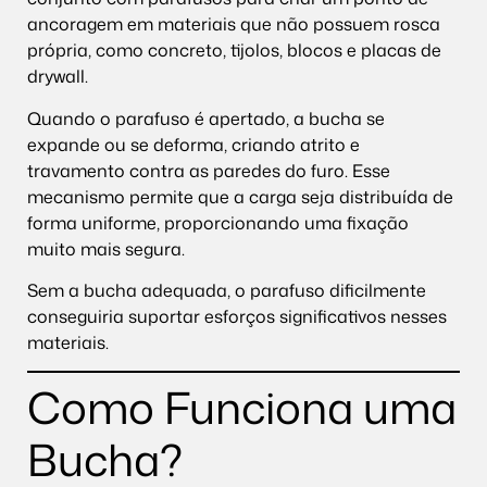
ancoragem em materiais que não possuem rosca
própria, como concreto, tijolos, blocos e placas de
drywall.
Quando o parafuso é apertado, a bucha se
expande ou se deforma, criando atrito e
travamento contra as paredes do furo. Esse
mecanismo permite que a carga seja distribuída de
forma uniforme, proporcionando uma fixação
muito mais segura.
Sem a bucha adequada, o parafuso dificilmente
conseguiria suportar esforços significativos nesses
materiais.
Como Funciona uma
Bucha?