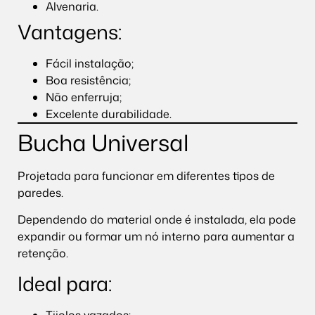
Alvenaria.
Vantagens:
Fácil instalação;
Boa resistência;
Não enferruja;
Excelente durabilidade.
Bucha Universal
Projetada para funcionar em diferentes tipos de
paredes.
Dependendo do material onde é instalada, ela pode
expandir ou formar um nó interno para aumentar a
retenção.
Ideal para:
Tijolos vazados;