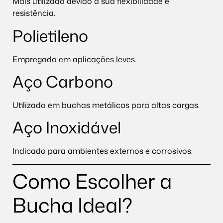
Mais utilizado devido à sua flexibilidade e
resistência.
Polietileno
Empregado em aplicações leves.
Aço Carbono
Utilizado em buchas metálicas para altas cargas.
Aço Inoxidável
Indicado para ambientes externos e corrosivos.
Como Escolher a
Bucha Ideal?