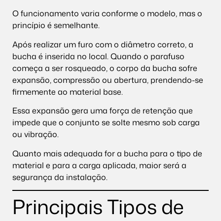
O funcionamento varia conforme o modelo, mas o
princípio é semelhante.
Após realizar um furo com o diâmetro correto, a
bucha é inserida no local. Quando o parafuso
começa a ser rosqueado, o corpo da bucha sofre
expansão, compressão ou abertura, prendendo-se
firmemente ao material base.
Essa expansão gera uma força de retenção que
impede que o conjunto se solte mesmo sob carga
ou vibração.
Quanto mais adequada for a bucha para o tipo de
material e para a carga aplicada, maior será a
segurança da instalação.
Principais Tipos de