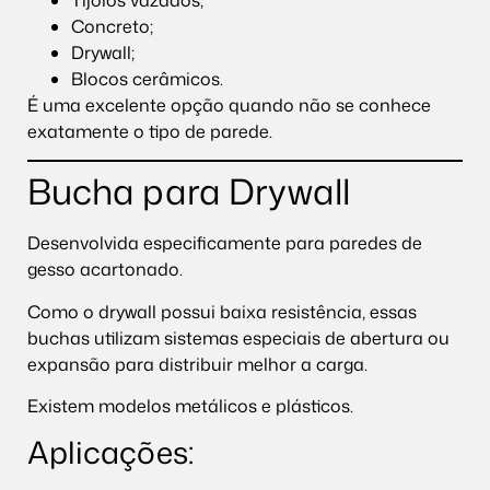
Concreto;
Drywall;
Blocos cerâmicos.
É uma excelente opção quando não se conhece
exatamente o tipo de parede.
Bucha para Drywall
Desenvolvida especificamente para paredes de
gesso acartonado.
Como o drywall possui baixa resistência, essas
buchas utilizam sistemas especiais de abertura ou
expansão para distribuir melhor a carga.
Existem modelos metálicos e plásticos.
Aplicações: