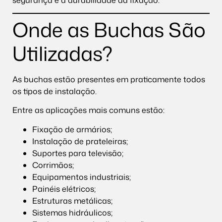
Onde as Buchas São
Utilizadas?
As buchas estão presentes em praticamente todos
os tipos de instalação.
Entre as aplicações mais comuns estão:
Fixação de armários;
Instalação de prateleiras;
Suportes para televisão;
Corrimãos;
Equipamentos industriais;
Painéis elétricos;
Estruturas metálicas;
Sistemas hidráulicos;