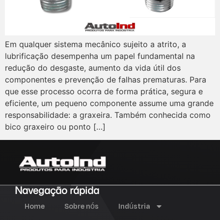
Em qualquer sistema mecânico sujeito a atrito, a
lubrificação desempenha um papel fundamental na
redução do desgaste, aumento da vida útil dos
componentes e prevenção de falhas prematuras. Para
que esse processo ocorra de forma prática, segura e
eficiente, um pequeno componente assume uma grande
responsabilidade: a graxeira. Também conhecida como
bico graxeiro ou ponto […]
Navegação rápida
Home
Sobre nós
Indústria