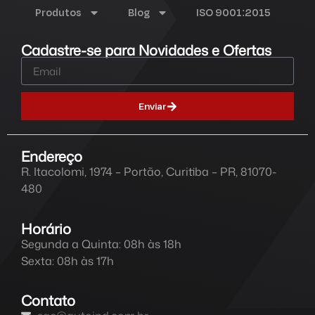
Produtos
Blog
ISO 9001:2015
Cadastre-se para Novidades e Ofertas
Enviar
Endereço
R. Itacolomi, 1974 – Portão, Curitiba – PR, 81070-
480
Horário
Segunda a Quinta: 08h às 18h
Sexta: 08h às 17h
Contato