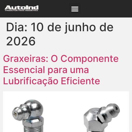
Dia:
10 de junho de
2026
Graxeiras: O Componente
Essencial para uma
Lubrificação Eficiente